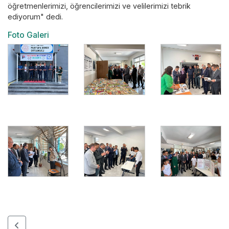
öğretmenlerimizi, öğrencilerimizi ve velilerimizi tebrik
ediyorum" dedi.
Foto Galeri